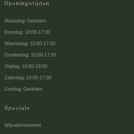
Openingstijden
Maandag: Gesloten
Dinsdag: 10:00-17:30
Woensdag: 10:00-17:30
Donderdag: 10:00-17:30
Vrijdag: 10:00-19:00
Zaterdag: 10:00-17:00
Zondag: Gesloten
Specials
Wijnabonnement