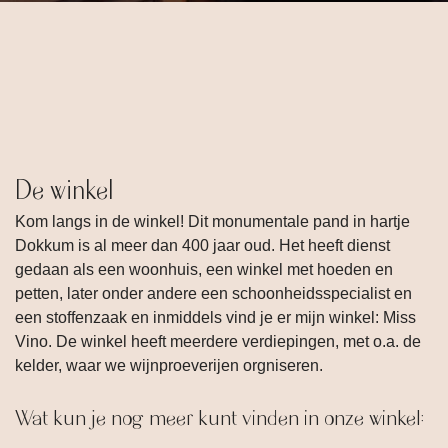
De winkel
Kom langs in de winkel! Dit monumentale pand in hartje
Dokkum is al meer dan 400 jaar oud. Het heeft dienst
gedaan als een woonhuis, een winkel met hoeden en
petten, later onder andere een schoonheidsspecialist en
een stoffenzaak en inmiddels vind je er mijn winkel: Miss
Vino. De winkel heeft meerdere verdiepingen, met o.a. de
kelder, waar we wijnproeverijen orgniseren.
Wat kun je nog meer kunt vinden in onze winkel: