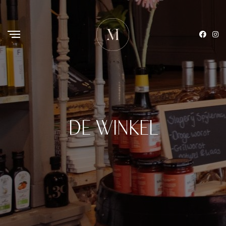
DE WINKEL