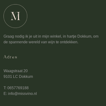
Graag nodig ik je uit in mijn winkel, in hartje Dokkum, om
de spannende wereld van wijn te ontdekken.
Adres
Waagstraat 20
9101 LC Dokkum
T: 0657769188
E:
info@missvino.nl