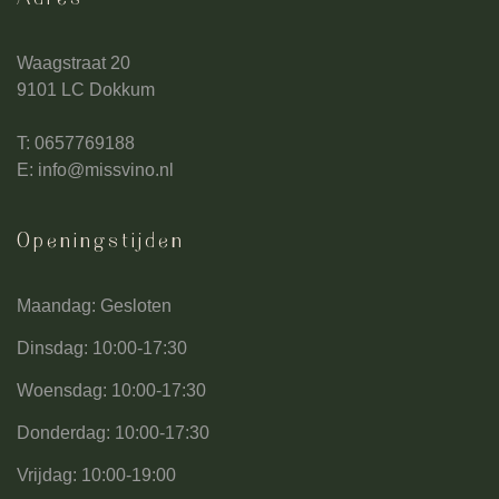
Waagstraat 20
9101 LC Dokkum
T: 0657769188
E:
info@missvino.nl
Openingstijden
Maandag: Gesloten
Dinsdag: 10:00-17:30
Woensdag: 10:00-17:30
Donderdag: 10:00-17:30
Vrijdag: 10:00-19:00