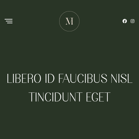
LIBERO ID FAUCIBUS NISL
TINCIDUNT EGET