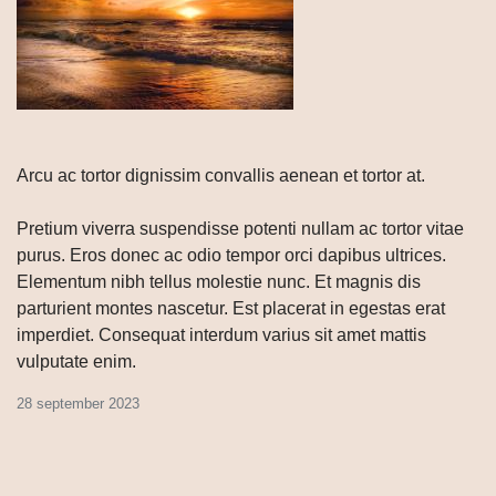
Arcu ac tortor dignissim convallis aenean et tortor at.
Pretium viverra suspendisse potenti nullam ac tortor vitae
purus. Eros donec ac odio tempor orci dapibus ultrices.
Elementum nibh tellus molestie nunc. Et magnis dis
parturient montes nascetur. Est placerat in egestas erat
imperdiet. Consequat interdum varius sit amet mattis
vulputate enim.
28 september 2023