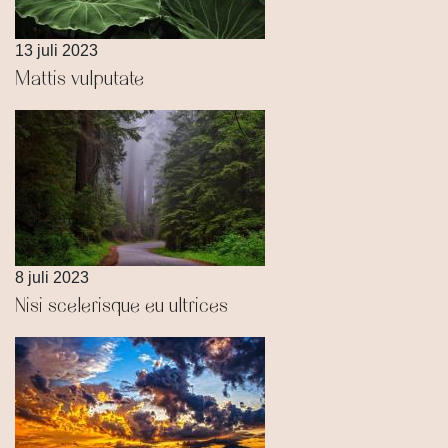
13 juli 2023
Mattis vulputate
8 juli 2023
Nisi scelerisque eu ultrices