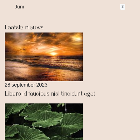
Juni
3
Laatste nieuws
28 september 2023
Libero id faucibus nisl tincidunt eget