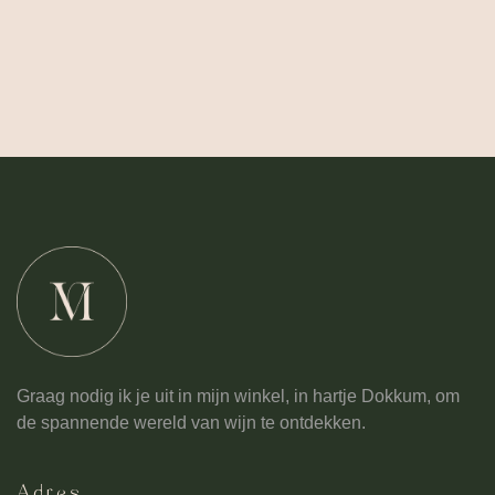
Graag nodig ik je uit in mijn winkel, in hartje Dokkum, om
de spannende wereld van wijn te ontdekken.
Adres