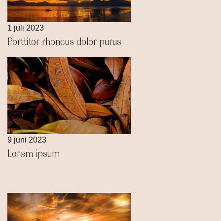
1 juli 2023
Porttitor rhoncus dolor purus
9 juni 2023
Lorem ipsum