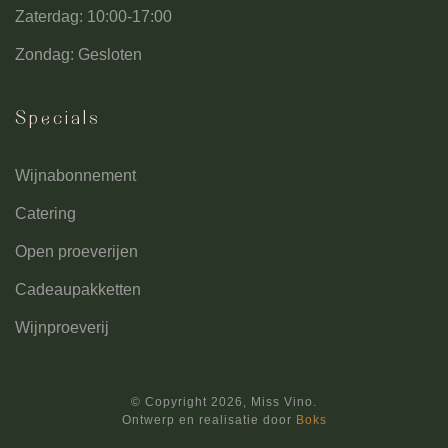
Zaterdag: 10:00-17:00
Zondag: Gesloten
Specials
Wijnabonnement
Catering
Open proeverijen
Cadeaupakketten
Wijnproeverij
© Copyright
2026, Miss Vino.
Ontwerp en realisatie door
Boks