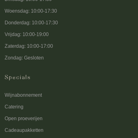
Woensdag: 10:00-17:30
Donderdag: 10:00-17:30
Vrijdag: 10:00-19:00
Zaterdag: 10:00-17:00
Zondag: Gesloten
Specials
Wijnabonnement
Catering
Open proeverijen
Cadeaupakketten