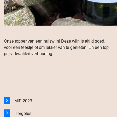
Onze topper van een huiswijn! Deze wijn is altijd goed,
voor een feestje of om lekker van te genieten. En een top
prijs - kwaliteit verhouding.
MiP 2023
Horgelus