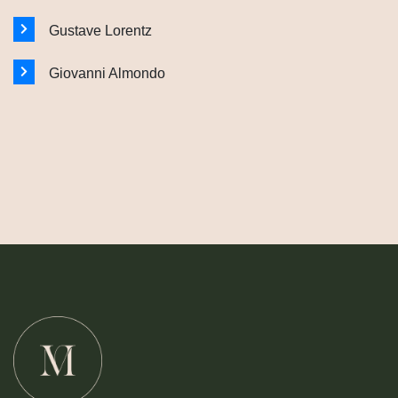
Gustave Lorentz
Giovanni Almondo