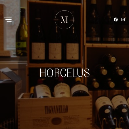
HORGELUS